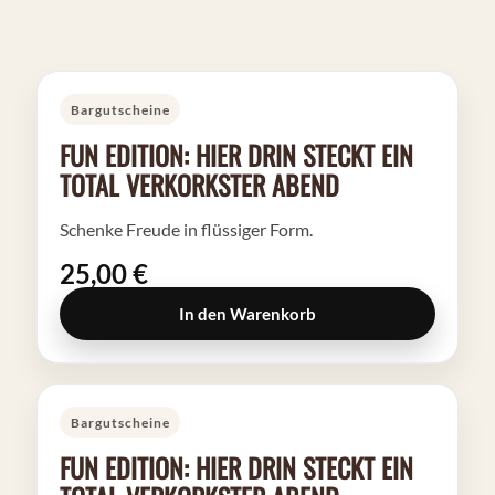
Bargutscheine
FUN EDITION: HIER DRIN STECKT EIN
TOTAL VERKORKSTER ABEND
Schenke Freude in flüssiger Form.
25,00 €
In den Warenkorb
Bargutscheine
FUN EDITION: HIER DRIN STECKT EIN