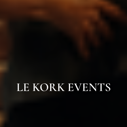
LE KORK EVENTS