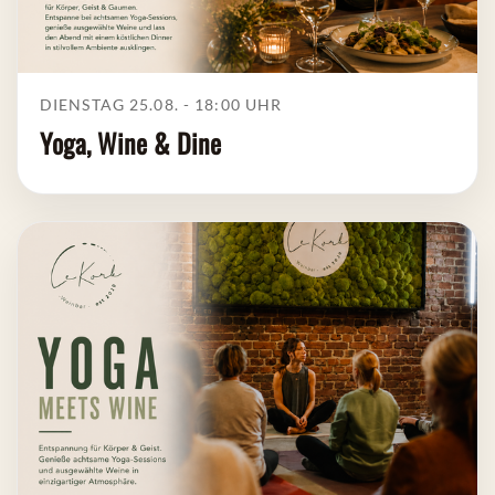
DIENSTAG 25.08. - 18:00
UHR
Yoga, Wine & Dine