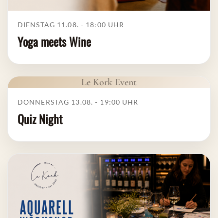
DIENSTAG 11.08. - 18:00
UHR
Yoga meets Wine
Le Kork Event
DONNERSTAG 13.08. - 19:00
UHR
Quiz Night