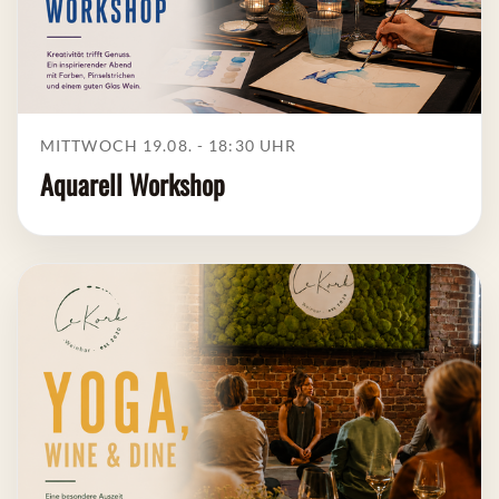
MITTWOCH 19.08. - 18:30
UHR
Aquarell Workshop