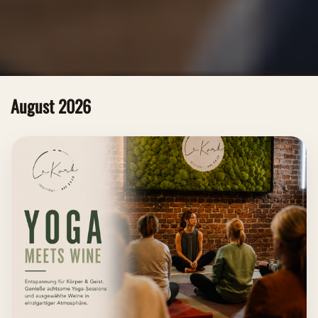
August 2026