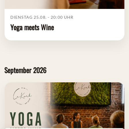
DIENSTAG 25.08. - 20:00
UHR
Yoga meets Wine
September 2026