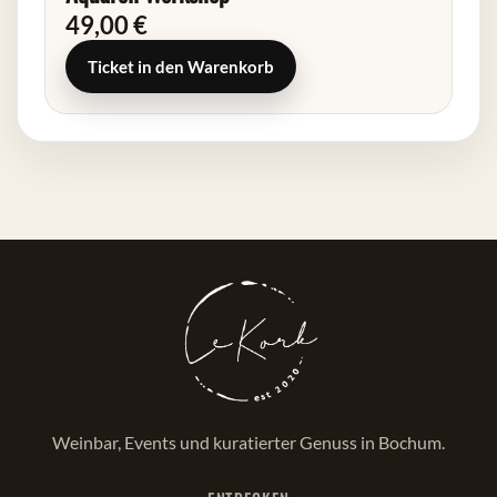
49,00 €
Ticket in den Warenkorb
Weinbar, Events und kuratierter Genuss in Bochum.