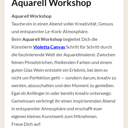
Aquarell Workshop
Aquarell Workshop
Tauche ein in einen Abend voller Kreativität, Genuss
und entspannter Le-Kork-Atmosphäre.
Beim
Aquarell Workshop
begleitet Dich die
Künstlerin
Violetta Canvas
Schritt für Schritt durch
die faszinierende Welt der Aquarellmalerei. Zwischen
feinen Pinselstrichen, fließenden Farben und einem
guten Glas Wein entsteht ein Erlebnis, bei dem es
nicht um Perfektion geht — sondern darum, kreativ zu
werden, abzuschalten und den Moment zu genießen.
Egal ob Anfänger:in oder bereits kreativ unterwegs:
Gemeinsam verbringt ihr einen inspirierenden Abend
in entspannter Atmosphäre und erschafft euer
eigenes kleines Kunstwerk zum Mitnehmen.
Freue Dich auf: