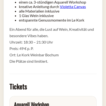
einen ca. 3-stündigen Aquarell Workshop
kreative Anleitung durch
Violetta Canvas
alle Materialien inklusive
1 Glas Wein inklusive
entspannte Genussmomente im Le Kork
Ein Abend für alle, die Lust auf Wein, Kreativität und
besondere Vibes haben.
Uhrzeit: 18:30 – 21:30 Uhr
Preis: 49 € p. P.
Ort: Le Kork Weinbar Bochum
Die Plätze sind limitiert.
Tickets
Aquarell Workshop